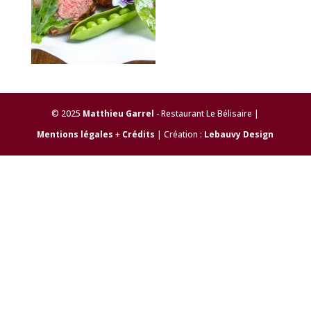
© 2025
Matthieu Garrel
- Restaurant Le Bélisaire |
Mentions légales
+
Crédits
| Création :
Lebauvy Design