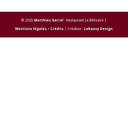
© 2025
Matthieu Garrel
- Restaurant Le Bélisaire |
Mentions légales
+
Crédits
| Création :
Lebauvy Design