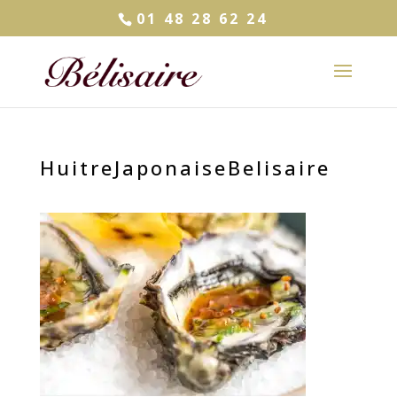
01 48 28 62 24
HuitreJaponaiseBelisaire