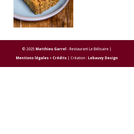
© 2025
Matthieu Garrel
- Restaurant Le Bélisaire |
Mentions légales
+
Crédits
| Création :
Lebauvy Design