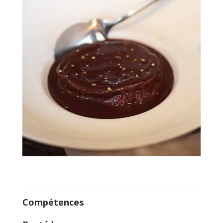
Compétences