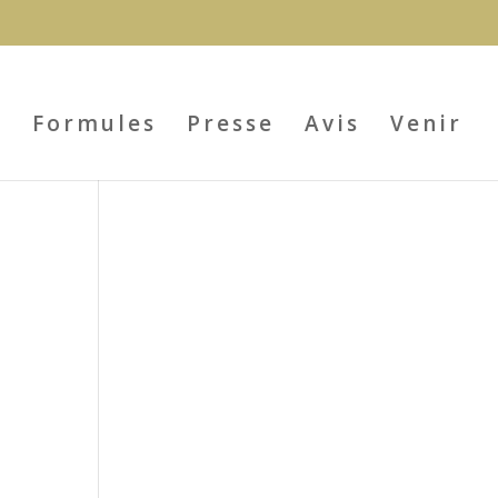
s
Formules
Presse
Avis
Venir