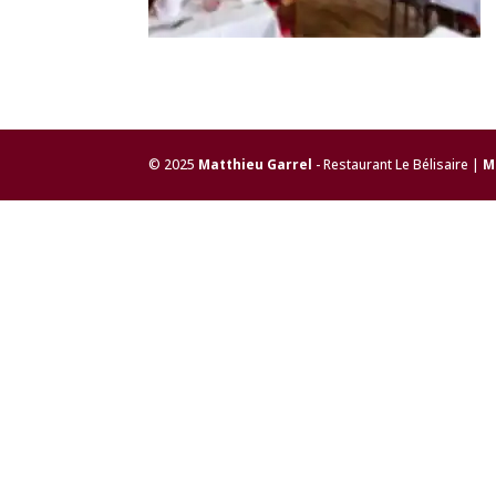
© 2025
Matthieu Garrel
- Restaurant Le Bélisaire |
M