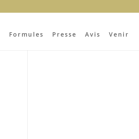
s
Formules
Presse
Avis
Venir