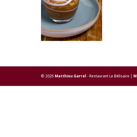
© 2025
Matthieu Garrel
- Restaurant Le Bélisaire |
M